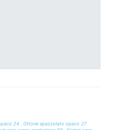
opaco 24 , Ottone spazzolato opaco 27