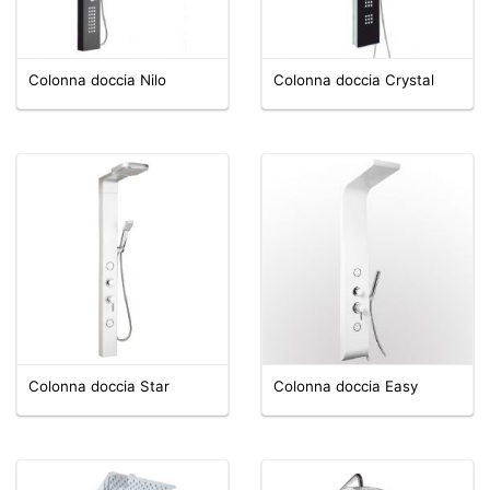
Colonna doccia Nilo
Colonna doccia Crystal
Colonna doccia Star
Colonna doccia Easy