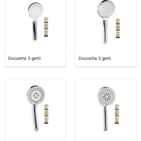
Doccetta 3 getti
Doccetta 3 getti