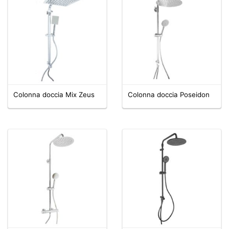
Colonna doccia Mix Zeus
Colonna doccia Poseidon