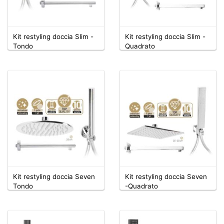
Kit restyling doccia Slim -
Kit restyling doccia Slim -
Tondo
Quadrato
Kit restyling doccia Seven
Kit restyling doccia Seven
Tondo
-Quadrato