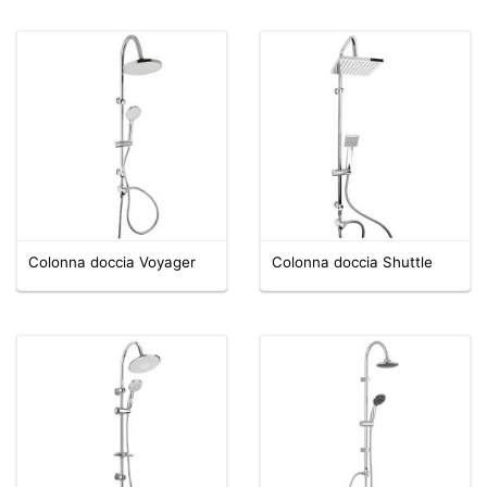
Colonna doccia Voyager
Colonna doccia Shuttle