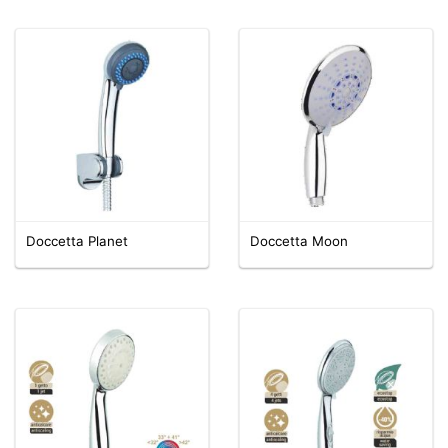
Doccetta Planet
Doccetta Moon