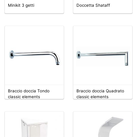
Minikit 3 getti
Doccetta Shataff
Braccio doccia Tondo
Braccio doccia Quadrato
classic elements
classic elements