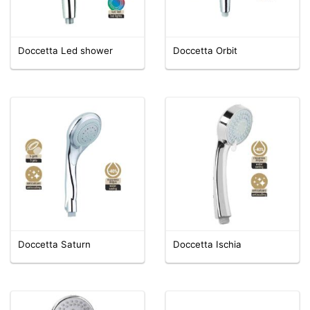
Doccetta Led shower
Doccetta Orbit
Doccetta Saturn
Doccetta Ischia