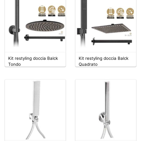
Kit restyling doccia Balck
Kit restyling doccia Balck
Tondo
Quadrato