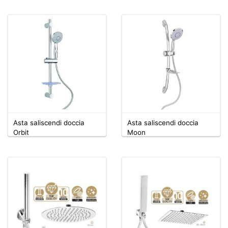
Asta saliscendi doccia
Asta saliscendi doccia
Orbit
Moon