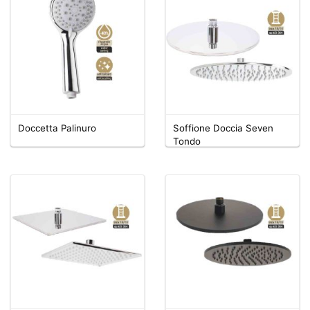
Doccetta Palinuro
Soffione Doccia Seven
Tondo