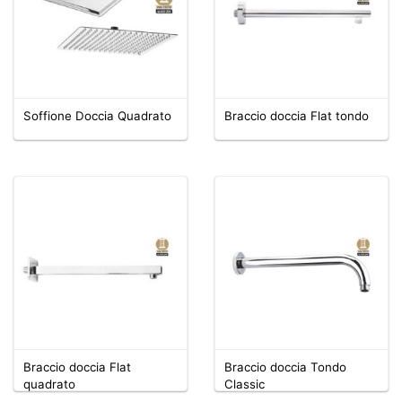
Soffione Doccia Quadrato
Braccio doccia Flat tondo
Braccio doccia Flat
Braccio doccia Tondo
quadrato
Classic