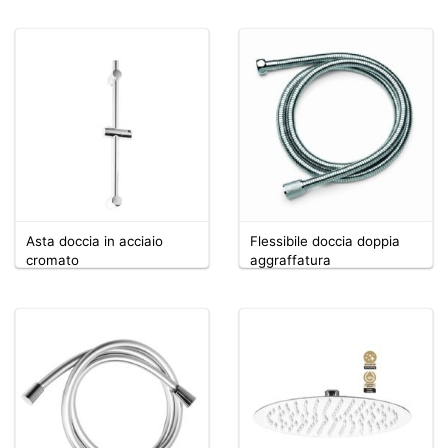
Asta doccia in acciaio
Flessibile doccia doppia
cromato
aggraffatura