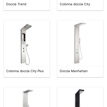
Doccia Trend
Colonna doccia City
Colonna doccia City Plus
Doccia Manhattan