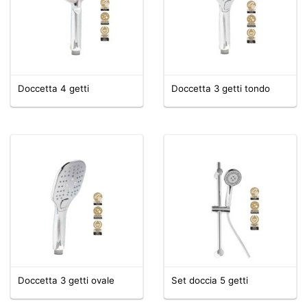
Doccetta 4 getti
Doccetta 3 getti tondo
Doccetta 3 getti ovale
Set doccia 5 getti