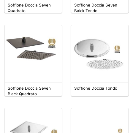
Soffione Doccia Seven
Soffione Doccia Seven
Quadrato
Balck Tondo
Soffione Doccia Seven
Soffione Doccia Tondo
Black Quadrato