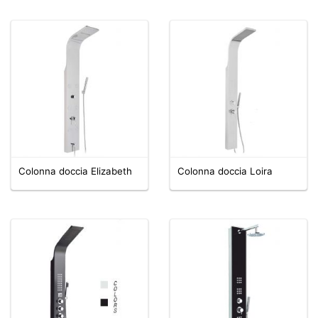
Colonna doccia Elizabeth
Colonna doccia Loira