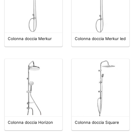
Colonna doccia Merkur
Colonna doccia Merkur led
Colonna doccia Horizon
Colonna doccia Square