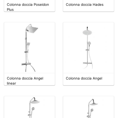
Colonna doccia Poseidon
Colonna doccia Hades
Plus
Colonna doccia Angel
Colonna doccia Angel
linear