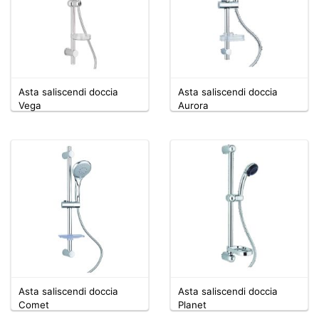
Asta saliscendi doccia
Asta saliscendi doccia
Vega
Aurora
Asta saliscendi doccia
Asta saliscendi doccia
Comet
Planet