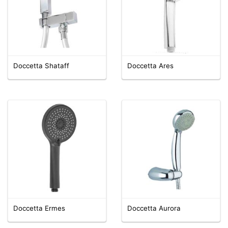
Doccetta Shataff
Doccetta Ares
Doccetta Ermes
Doccetta Aurora