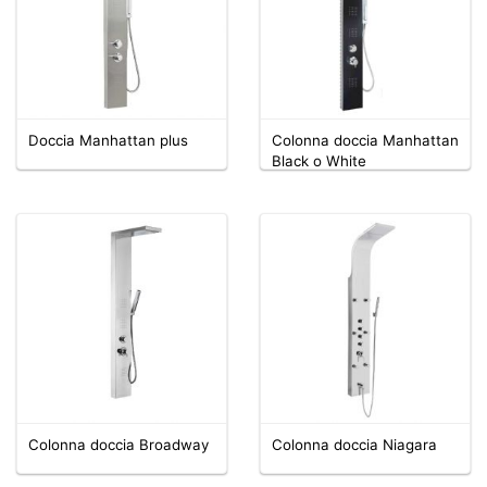
Doccia Manhattan plus
Colonna doccia Manhattan
Black o White
Colonna doccia Broadway
Colonna doccia Niagara