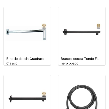
Braccio doccia Quadrato
Braccio doccia Tondo Flat
Classic
nero opaco