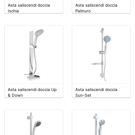
Asta saliscendi doccia
Asta saliscendi doccia
Ischia
Palinuro
Asta saliscendi doccia Up
Asta saliscendi doccia
& Down
Sun-Set