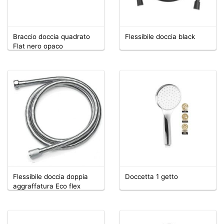
Braccio doccia quadrato
Flessibile doccia black
Flat nero opaco
Flessibile doccia doppia
Doccetta 1 getto
aggraffatura Eco flex