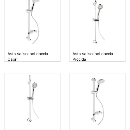
Asta saliscendi doccia
Asta saliscendi doccia
Capri
Procida