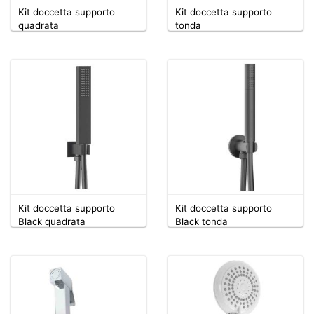
Kit doccetta supporto
Kit doccetta supporto
quadrata
tonda
Kit doccetta supporto
Kit doccetta supporto
Black quadrata
Black tonda