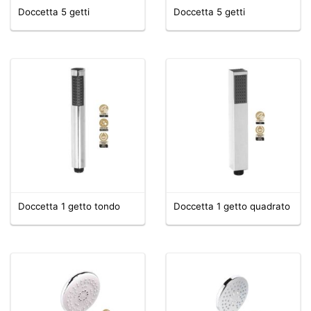
Doccetta 5 getti
Doccetta 5 getti
Doccetta 1 getto tondo
Doccetta 1 getto quadrato