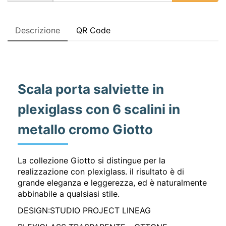
Descrizione
QR Code
Scala porta salviette in
plexiglass con 6 scalini in
metallo cromo Giotto
La collezione Giotto si distingue per la
realizzazione con plexiglass. il risultato è di
grande eleganza e leggerezza, ed è naturalmente
abbinabile a qualsiasi stile.
DESIGN:STUDIO PROJECT LINEAG