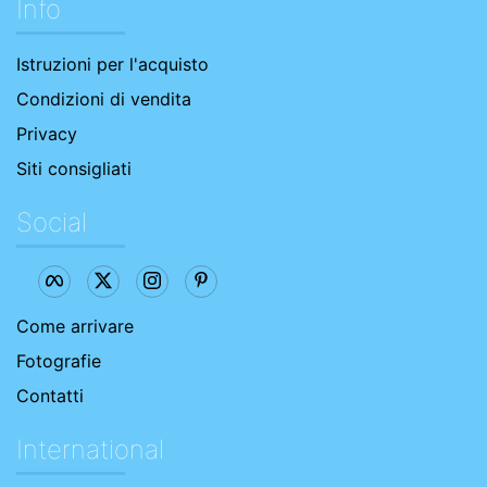
Info
Istruzioni per l'acquisto
Condizioni di vendita
Privacy
Siti consigliati
Social
Come arrivare
Fotografie
Contatti
International