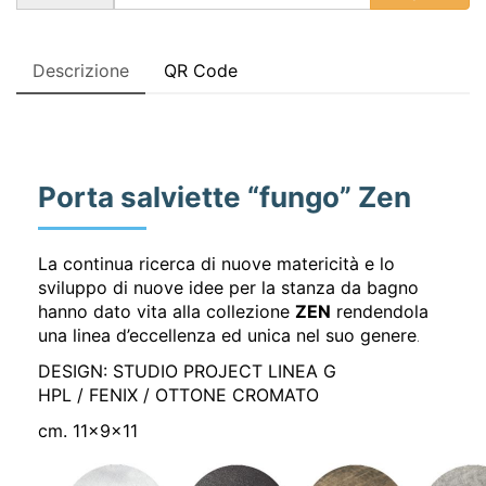
Descrizione
QR Code
Porta salviette “fungo” Zen
La continua ricerca di nuove matericità e lo
sviluppo di nuove idee per la stanza da bagno
hanno dato vita alla collezione
ZEN
rendendola
una linea d’eccellenza ed unica nel suo genere
.
DESIGN: STUDIO PROJECT LINEA G
HPL / FENIX / OTTONE CROMATO
cm. 11x9x11