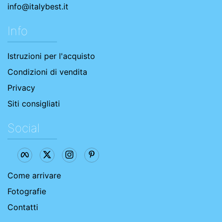
info@italybest.it
Info
Istruzioni per l'acquisto
Condizioni di vendita
Privacy
Siti consigliati
Social
Come arrivare
Fotografie
Contatti