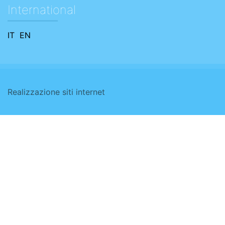
International
IT
EN
Realizzazione siti internet