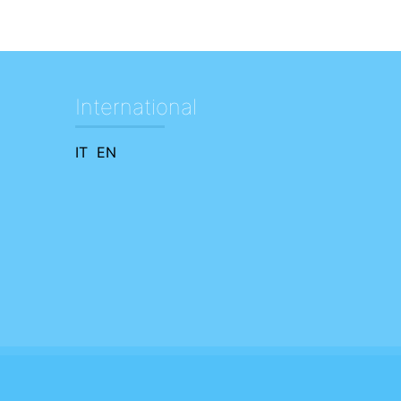
International
IT
EN