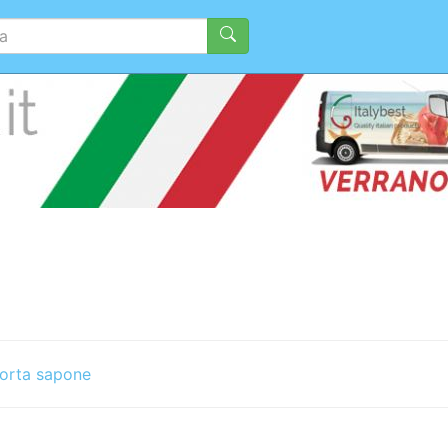
orta sapone